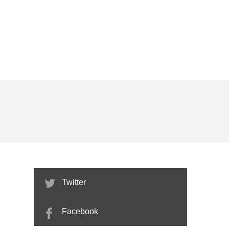
Twitter
Facebook