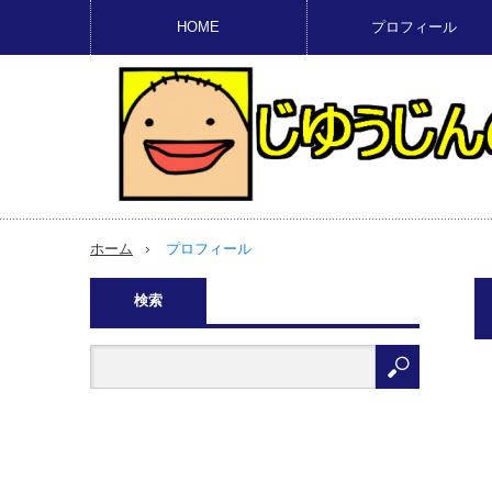
HOME
プロフィール
ホーム
プロフィール
検索