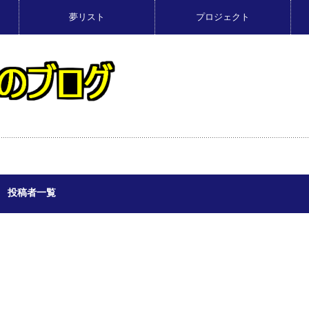
夢リスト
プロジェクト
投稿者一覧