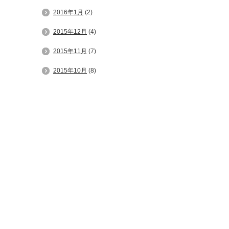
2016年1月
(2)
2015年12月
(4)
2015年11月
(7)
2015年10月
(8)