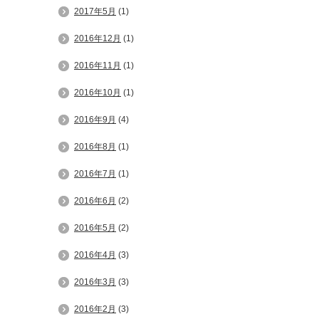
2017年5月
(1)
2016年12月
(1)
2016年11月
(1)
2016年10月
(1)
2016年9月
(4)
2016年8月
(1)
2016年7月
(1)
2016年6月
(2)
2016年5月
(2)
2016年4月
(3)
2016年3月
(3)
2016年2月
(3)