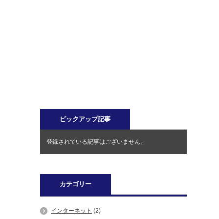
ピックアップ記事
登録されている記事はございません。
カテゴリー
インターネット
(2)