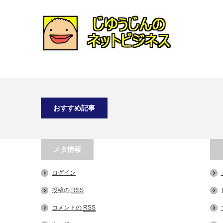
おすすめ記事
メタ情報
ログイン
投稿の
RSS
コメントの
RSS